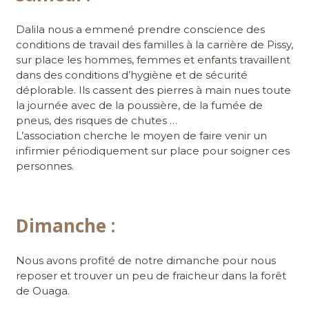
Dalila nous a emmené prendre conscience des
conditions de travail des familles à la carrière de Pissy,
sur place les hommes, femmes et enfants travaillent
dans des conditions d’hygiène et de sécurité
déplorable. Ils cassent des pierres à main nues toute
la journée avec de la poussière, de la fumée de
pneus, des risques de chutes …
L’association cherche le moyen de faire venir un
infirmier périodiquement sur place pour soigner ces
personnes.
Dimanche :
Nous avons profité de notre dimanche pour nous
reposer et trouver un peu de fraicheur dans la forêt
de Ouaga.