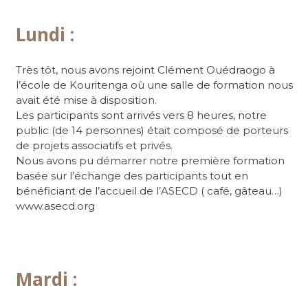
Lundi :
Très tôt, nous avons rejoint Clément Ouédraogo à
l’école de Kouritenga où une salle de formation nous
avait été mise à disposition.
Les participants sont arrivés vers 8 heures, notre
public (de 14 personnes) était composé de porteurs
de projets associatifs et privés.
Nous avons pu démarrer notre première formation
basée sur l’échange des participants tout en
bénéficiant de l’accueil de l’ASECD ( café, gâteau…)
www.asecd.org
Mardi :