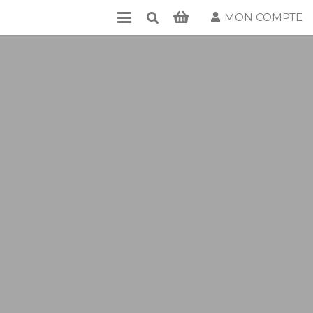
MON COMPTE