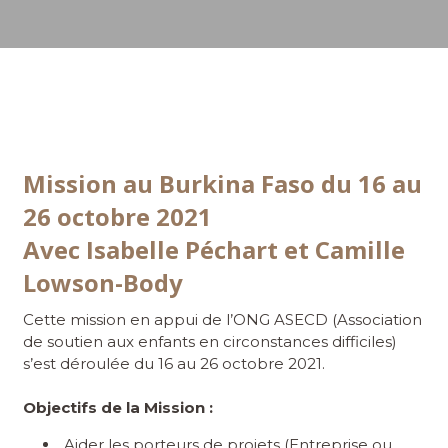
Mission au Burkina Faso du 16 au
26 octobre 2021
Avec Isabelle Péchart et Camille
Lowson-Body
Cette mission en appui de l’ONG ASECD (Association
de soutien aux enfants en circonstances difficiles)
s’est déroulée du 16 au 26 octobre 2021.
Objectifs de la Mission :
Aider les porteurs de projets (Entreprise ou