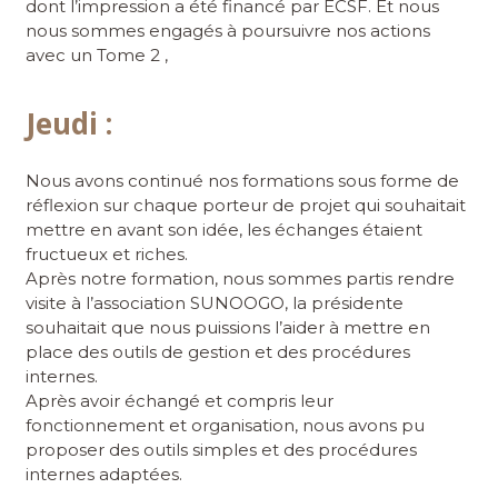
dont l’impression a été financé par ECSF. Et nous
nous sommes engagés à poursuivre nos actions
avec un Tome 2 ,
Jeudi :
Nous avons continué nos formations sous forme de
réflexion sur chaque porteur de projet qui souhaitait
mettre en avant son idée, les échanges étaient
fructueux et riches.
Après notre formation, nous sommes partis rendre
visite à l’association SUNOOGO, la présidente
souhaitait que nous puissions l’aider à mettre en
place des outils de gestion et des procédures
internes.
Après avoir échangé et compris leur
fonctionnement et organisation, nous avons pu
proposer des outils simples et des procédures
internes adaptées.