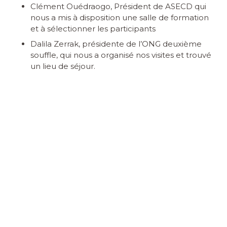
Clément Ouédraogo, Président de ASECD qui
nous a mis à disposition une salle de formation
et à sélectionner les participants
Dalila Zerrak, présidente de l’ONG deuxième
souffle, qui nous a organisé nos visites et trouvé
un lieu de séjour.