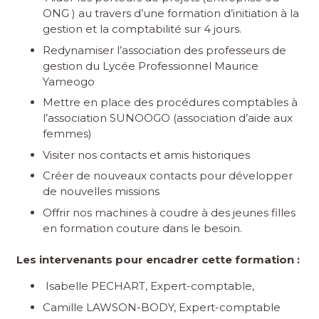
ONG ) au travers d’une formation d’initiation à la
gestion et la comptabilité sur 4 jours.
Redynamiser l’association des professeurs de
gestion du Lycée Professionnel Maurice
Yameogo
Mettre en place des procédures comptables à
l’association SUNOOGO (association d’aide aux
femmes)
Visiter nos contacts et amis historiques
Créer de nouveaux contacts pour développer
de nouvelles missions
Offrir nos machines à coudre à des jeunes filles
en formation couture dans le besoin.
Les intervenants pour encadrer cette formation :
Isabelle PECHART, Expert-comptable,
Camille LAWSON-BODY, Expert-comptable