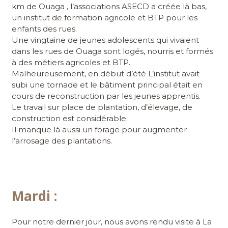
km de Ouaga , l’associations ASECD a créée là bas,
un institut de formation agricole et BTP pour les
enfants des rues.
Une vingtaine de jeunes adolescents qui vivaient
dans les rues de Ouaga sont logés, nourris et formés
à des métiers agricoles et BTP.
Malheureusement, en début d’été L’institut avait
subi une tornade et le bâtiment principal était en
cours de reconstruction par les jeunes apprentis.
Le travail sur place de plantation, d’élevage, de
construction est considérable.
Il manque là aussi un forage pour augmenter
l’arrosage des plantations.
Mardi :
Pour notre dernier jour, nous avons rendu visite à La