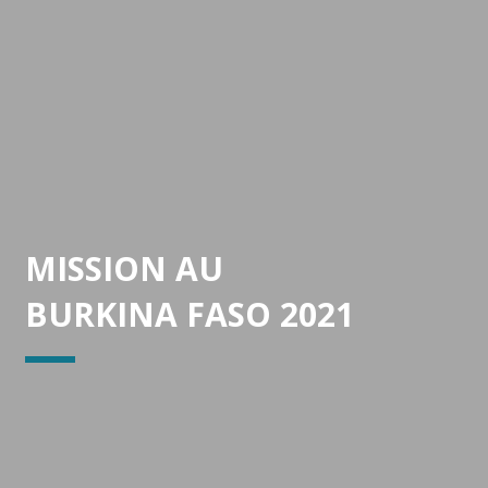
MISSION AU
BURKINA FASO 2021