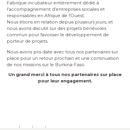
Fabrique incubateur entièrement dédié à
l’accompagnement d’entreprises sociales et
responsables en Afrique de l’Ouest.
Nous étions en relation depuis plusieurs jours, et
nous avons discuté sur des projets bénévoles
commun pour favoriser le développement de
porteur de projets.
Nous avons pris date avec tous nos partenaires sur
place pour un retour prochain et une continuation
de nos missions sur le Burkina-Faso
Un grand merci à tous nos partenaires sur place
pour leur engagement.