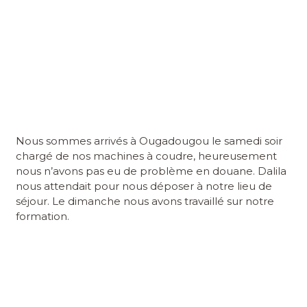
Nous sommes arrivés à Ougadougou le samedi soir
chargé de nos machines à coudre, heureusement
nous n’avons pas eu de problème en douane. Dalila
nous attendait pour nous déposer à notre lieu de
séjour. Le dimanche nous avons travaillé sur notre
formation.