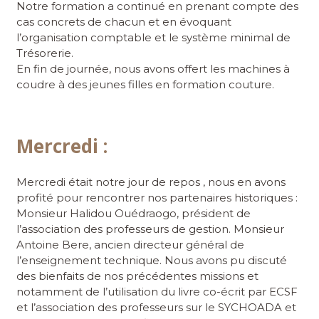
Notre formation a continué en prenant compte des
cas concrets de chacun et en évoquant
l’organisation comptable et le système minimal de
Trésorerie.
En fin de journée, nous avons offert les machines à
coudre à des jeunes filles en formation couture.
Mercredi :
Mercredi était notre jour de repos , nous en avons
profité pour rencontrer nos partenaires historiques :
Monsieur Halidou Ouédraogo, président de
l’association des professeurs de gestion. Monsieur
Antoine Bere, ancien directeur général de
l’enseignement technique. Nous avons pu discuté
des bienfaits de nos précédentes missions et
notamment de l’utilisation du livre co-écrit par ECSF
et l’association des professeurs sur le SYCHOADA et