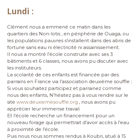
Lundi :
Clément nous a emmené ce matin dans les
quartiers des Non-lotis , en périphérie de Ouaga, ou
les populations pauvres s’installent dans des abris de
fortune sans eau ni électricité ni assainissement.
Il nous a montré l’école construite avec ses 3
bâtiments et 6 classes, nous avons pu discuter avec
les instituteurs.
La scolarité de ces enfants est financée par des
parrains en France via l’association deuxième souffle ;
Si vous souhaitez participez et parrainez comme
nous des enfants, N’hésitez pas à vous rendre sur le
site
www.deuxiemesouffle.org
, nous avons pu
apprécier leur immense travail.
Et l’école recherche un financement pour un
nouveau forage qui permettrait d’avoir accès à l’eau
à proximité de l’école.
Puis nous nous sommes rendus à Koubri, situé à 15